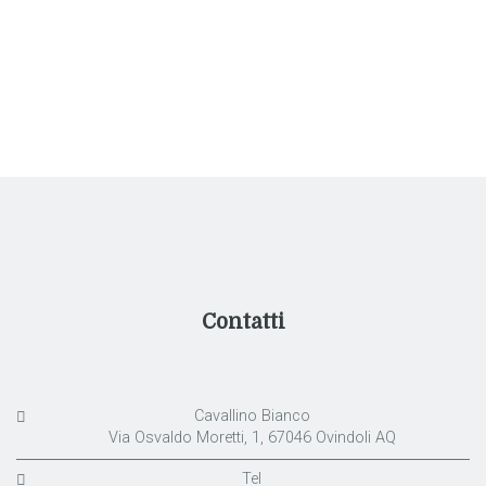
Contatti
Cavallino Bianco
Via Osvaldo Moretti, 1, 67046 Ovindoli AQ
Tel