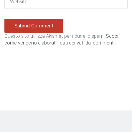
Questo sito utilizza Akismet per ridurre lo spam.
Scopri
come vengono elaborati i dati derivati dai commenti
.