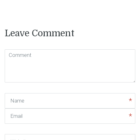
Leave Comment
Comment
( * )
Name
Email
Website