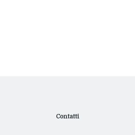
Contatti