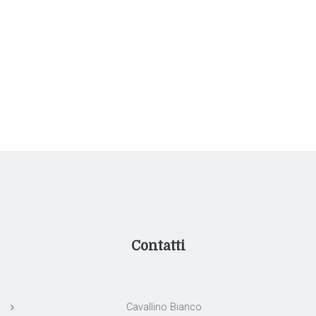
Contatti
Cavallino Bianco