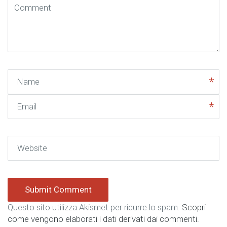
Comment
( * )
Name
Email
Website
Questo sito utilizza Akismet per ridurre lo spam.
Scopri
come vengono elaborati i dati derivati dai commenti
.