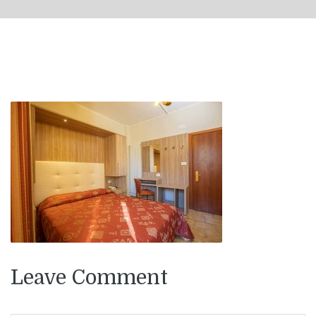
Leave Comment