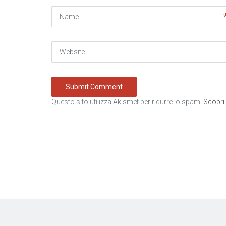
Name
Website
Questo sito utilizza Akismet per ridurre lo spam.
Scopri 