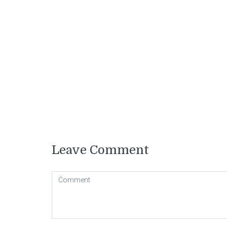
Leave Comment
Comment
( * )