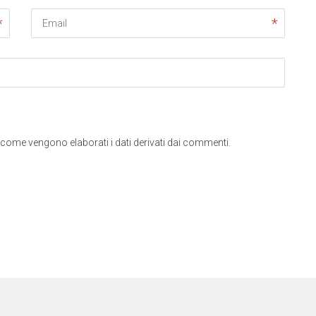
Email
come vengono elaborati i dati derivati dai commenti
.