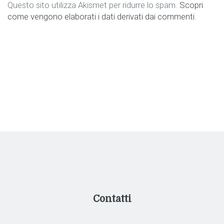
Questo sito utilizza Akismet per ridurre lo spam.
Scopri
come vengono elaborati i dati derivati dai commenti
.
Contatti