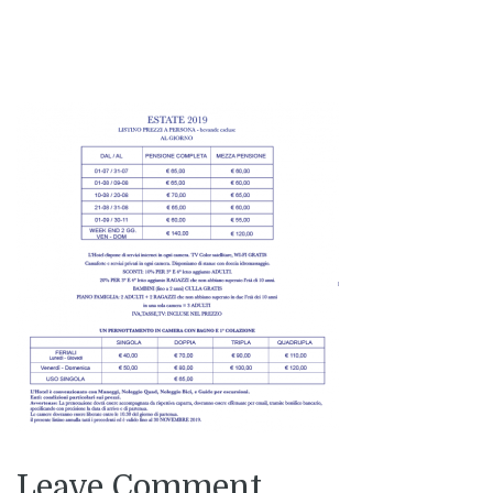
Leave Comment