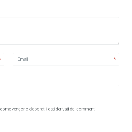
Email
come vengono elaborati i dati derivati dai commenti
.