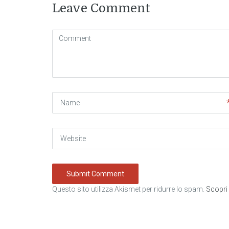
Leave Comment
Comment
( * )
Name
Website
Questo sito utilizza Akismet per ridurre lo spam.
Scopri 