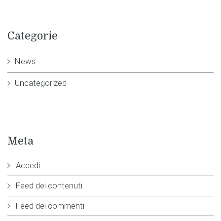
Categorie
News
Uncategorized
Meta
Accedi
Feed dei contenuti
Feed dei commenti