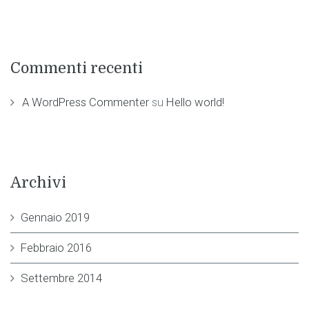
Commenti recenti
A WordPress Commenter
su
Hello world!
Archivi
Gennaio 2019
Febbraio 2016
Settembre 2014