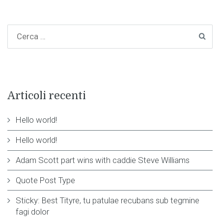
Articoli recenti
Hello world!
Hello world!
Adam Scott part wins with caddie Steve Williams
Quote Post Type
Sticky: Best Tityre, tu patulae recubans sub tegmine
fagi dolor