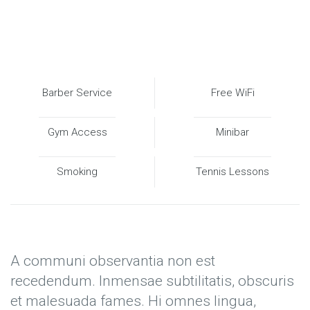
Barber Service
Free WiFi
Gym Access
Minibar
Smoking
Tennis Lessons
A communi observantia non est
recedendum. Inmensae subtilitatis, obscuris
et malesuada fames. Hi omnes lingua,