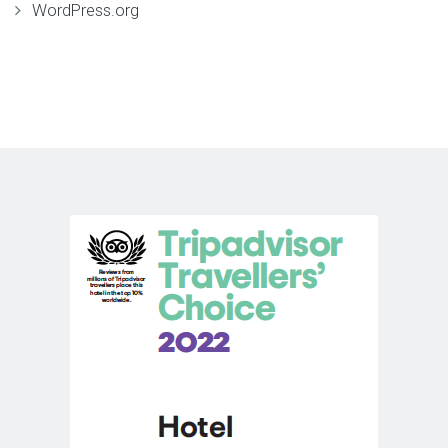
WordPress.org