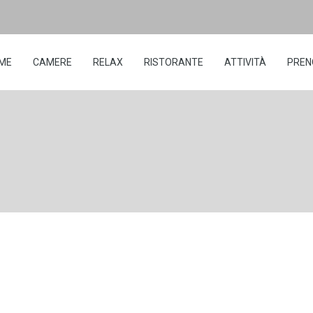
ME
CAMERE
RELAX
RISTORANTE
ATTIVITÀ
PREN